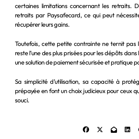
certaines limitations concernant les retraits.
retraits par Paysafecard, ce qui peut nécessi
récupérer leurs gains.
Toutefois, cette petite contrainte ne ternit pas 
reste l’une des plus prisées pour les dépôts dans
une solution de paiement sécurisée et pratique pou
Sa simplicité d’utilisation, sa capacité à prot
prépayée en font un choix judicieux pour ceux qu
souci.