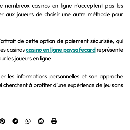
 De nombreux casinos en ligne n’acceptent pas les
ter aux joueurs de choisir une autre méthode pour
l’attrait de cette option de paiement sécurisée, qui
 les casinos
casino en ligne paysafecard
représente
r les joueurs en ligne.
éger les informations personnelles et son approche
i cherchent à profiter d’une expérience de jeu sans