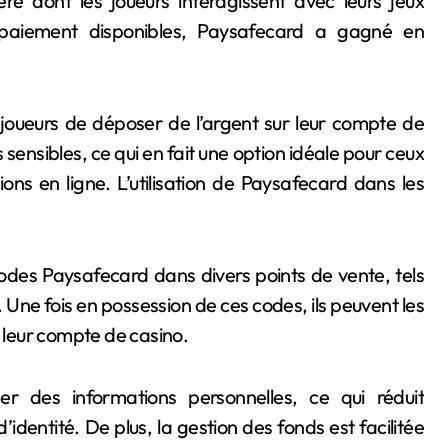
 paiement disponibles, Paysafecard a gagné en
ueurs de déposer de l’argent sur leur compte de
sensibles, ce qui en fait une option idéale pour ceux
tions en ligne. L’utilisation de Paysafecard dans les
odes Paysafecard dans divers points de vente, tels
ne fois en possession de ces codes, ils peuvent les
r leur compte de casino.
r des informations personnelles, ce qui réduit
identité. De plus, la gestion des fonds est facilitée