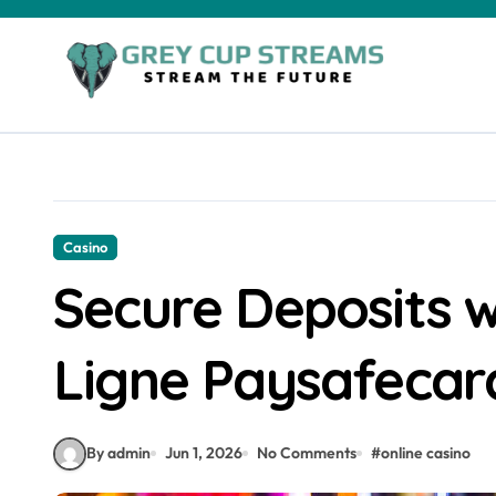
Skip
to
content
Casino
Secure Deposits w
Ligne Paysafecar
By admin
Jun 1, 2026
No Comments
#
online casino