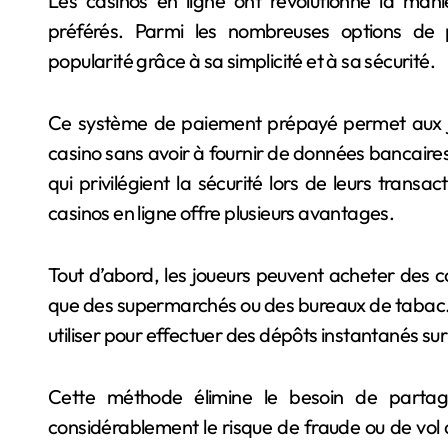
Les casinos en ligne ont révolutionné la manière dont les joueurs interagissent avec leurs jeux
préférés. Parmi les nombreuses options de
popularité grâce à sa simplicité et à sa sécurité.
Ce système de paiement prépayé permet aux jo
casino sans avoir à fournir de données bancaires 
qui privilégient la sécurité lors de leurs transac
casinos en ligne offre plusieurs avantages.
Tout d’abord, les joueurs peuvent acheter des c
que des supermarchés ou des bureaux de tabac. U
utiliser pour effectuer des dépôts instantanés su
Cette méthode élimine le besoin de partage
considérablement le risque de fraude ou de vol d’