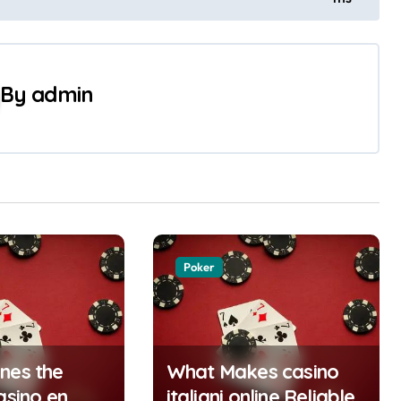
By
admin
Poker
nes the
What Makes casino
asino en
italiani online Reliable