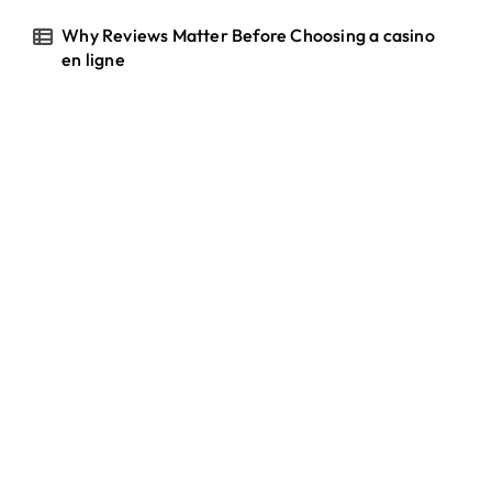
Why Reviews Matter Before Choosing a casino
en ligne