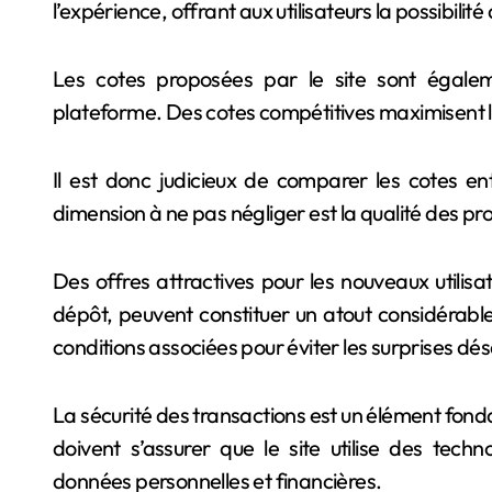
l’expérience, offrant aux utilisateurs la possibi
Les cotes proposées par le site sont égalem
plateforme. Des cotes compétitives maximisent le
Il est donc judicieux de comparer les cotes en
dimension à ne pas négliger est la qualité des pr
Des offres attractives pour les nouveaux utilisa
dépôt, peuvent constituer un atout considérable.
conditions associées pour éviter les surprises dé
La sécurité des transactions est un élément fonda
doivent s’assurer que le site utilise des tech
données personnelles et financières.