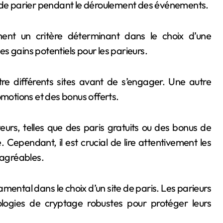
lité de parier pendant le déroulement des événements.
ent un critère déterminant dans le choix d’une
s gains potentiels pour les parieurs.
tre différents sites avant de s’engager. Une autre
omotions et des bonus offerts.
teurs, telles que des paris gratuits ou des bonus de
 Cependant, il est crucial de lire attentivement les
sagréables.
mental dans le choix d’un site de paris. Les parieurs
nologies de cryptage robustes pour protéger leurs