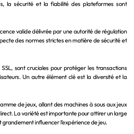
, la sécurité et la fiabilité des plateformes sont
icence valide délivrée par une autorité de régulation
specte des normes strictes en matière de sécurité et
SSL, sont cruciales pour protéger les transactions
isateurs. Un autre élément clé est la diversité et la
 gamme de jeux, allant des machines à sous aux jeux
rect. La variété est importante pour attirer un large
ut grandement influencer l’expérience de jeu.