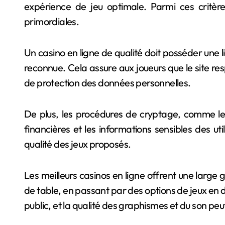
expérience de jeu optimale. Parmi ces critères
primordiales.
Un casino en ligne de qualité doit posséder une l
reconnue. Cela assure aux joueurs que le site re
de protection des données personnelles.
De plus, les procédures de cryptage, comme le 
financières et les informations sensibles des util
qualité des jeux proposés.
Les meilleurs casinos en ligne offrent une large
de table, en passant par des options de jeux en di
public, et la qualité des graphismes et du son pe