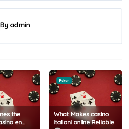
By
admin
Poker
nes the
What Makes casino
asino en
italiani online Reliable