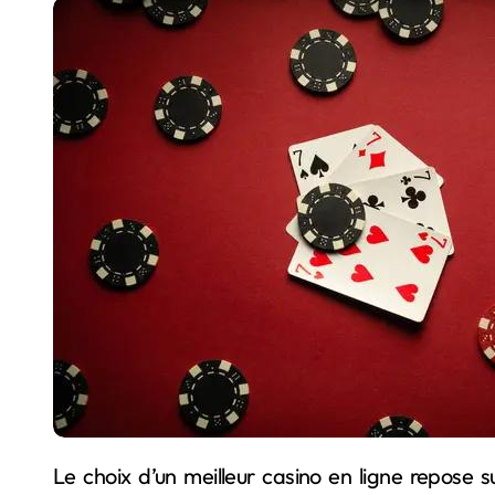
Le choix d’un meilleur casino en ligne repose sur plusieurs critères essentiels qui garantissent une