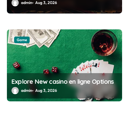
admin
Aug 3, 2026
Game
Explore New casino en ligne Options
admin
Aug 3, 2026