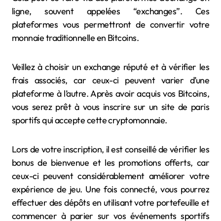
ligne, souvent appelées “exchanges”. Ces
plateformes vous permettront de convertir votre
monnaie traditionnelle en Bitcoins.
Veillez à choisir un exchange réputé et à vérifier les
frais associés, car ceux-ci peuvent varier d’une
plateforme à l’autre. Après avoir acquis vos Bitcoins,
vous serez prêt à vous inscrire sur un site de paris
sportifs qui accepte cette cryptomonnaie.
Lors de votre inscription, il est conseillé de vérifier les
bonus de bienvenue et les promotions offerts, car
ceux-ci peuvent considérablement améliorer votre
expérience de jeu. Une fois connecté, vous pourrez
effectuer des dépôts en utilisant votre portefeuille et
commencer à parier sur vos événements sportifs