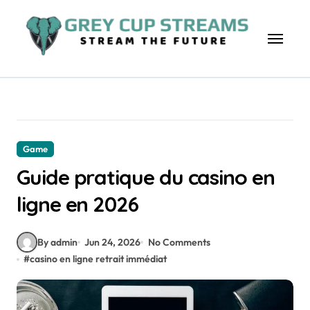
Skip
to
content
Game
Guide pratique du casino en
ligne en 2026
By admin
Jun 24, 2026
No Comments
#
casino en ligne retrait immédiat