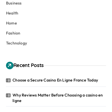
h
Business
f
o
Health
r
:
Home
Fashion
Technology
Recent Posts
Choose a Secure Casino En Ligne France Today
Why Reviews Matter Before Choosing a casino en
ligne