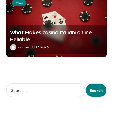
Poker
What Makes casino italiani online
Reliable
admin
Jul 17, 2026
S
e
a
r
c