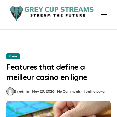
Skip
to
content
Poker
Features that define a
meilleur casino en ligne
By admin
May 23, 2026
No Comments
#
online poker