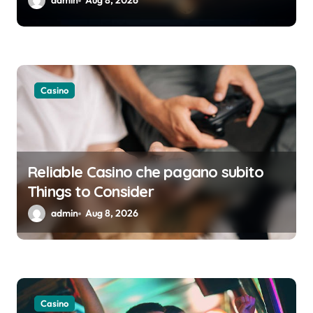
admin
Aug 8, 2026
Casino
Reliable Casino che pagano subito
Things to Consider
admin
Aug 8, 2026
Casino