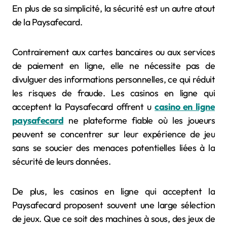
En plus de sa simplicité, la sécurité est un autre atout
de la Paysafecard.
Contrairement aux cartes bancaires ou aux services
de paiement en ligne, elle ne nécessite pas de
divulguer des informations personnelles, ce qui réduit
les risques de fraude. Les casinos en ligne qui
acceptent la Paysafecard offrent u
casino en ligne
paysafecard
ne plateforme fiable où les joueurs
peuvent se concentrer sur leur expérience de jeu
sans se soucier des menaces potentielles liées à la
sécurité de leurs données.
De plus, les casinos en ligne qui acceptent la
Paysafecard proposent souvent une large sélection
de jeux. Que ce soit des machines à sous, des jeux de