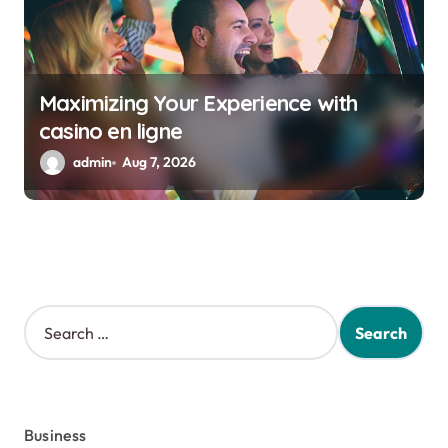
Maximizing Your Experience with
casino en ligne
admin
Aug 7, 2026
S
e
a
r
c
h
Business
f