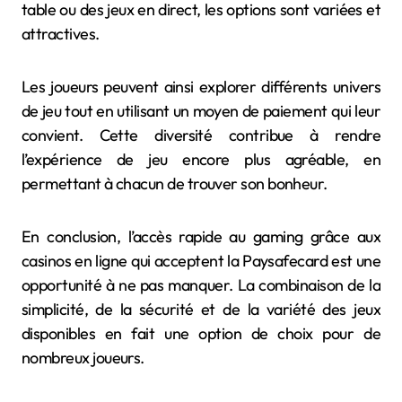
table ou des jeux en direct, les options sont variées et
attractives.
Les joueurs peuvent ainsi explorer différents univers
de jeu tout en utilisant un moyen de paiement qui leur
convient. Cette diversité contribue à rendre
l’expérience de jeu encore plus agréable, en
permettant à chacun de trouver son bonheur.
En conclusion, l’accès rapide au gaming grâce aux
casinos en ligne qui acceptent la Paysafecard est une
opportunité à ne pas manquer. La combinaison de la
simplicité, de la sécurité et de la variété des jeux
disponibles en fait une option de choix pour de
nombreux joueurs.