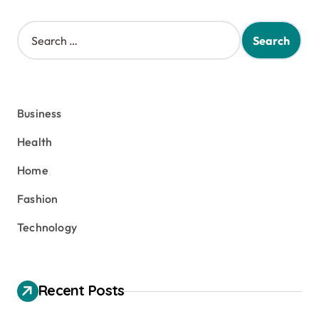
S
e
a
r
c
h
Business
f
o
Health
r
:
Home
Fashion
Technology
Recent Posts