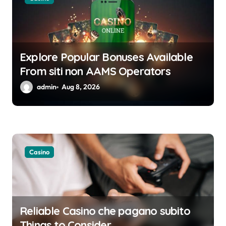
o
n
Explore Popular Bonuses Available
From siti non AAMS Operators
admin
Aug 8, 2026
Casino
Reliable Casino che pagano subito
Things to Consider