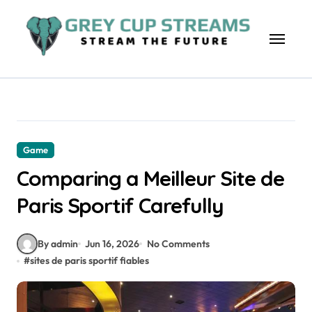
Skip
to
content
Game
Comparing a Meilleur Site de
Paris Sportif Carefully
By admin
Jun 16, 2026
No Comments
#
sites de paris sportif fiables