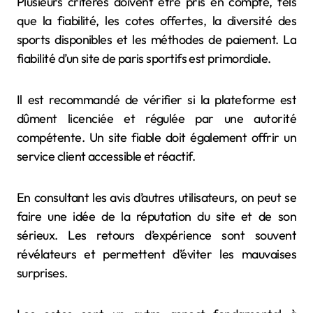
Plusieurs critères doivent être pris en compte, tels
que la fiabilité, les cotes offertes, la diversité des
sports disponibles et les méthodes de paiement. La
fiabilité d’un site de paris sportifs est primordiale.
Il est recommandé de vérifier si la plateforme est
dûment licenciée et régulée par une autorité
compétente. Un site fiable doit également offrir un
service client accessible et réactif.
En consultant les avis d’autres utilisateurs, on peut se
faire une idée de la réputation du site et de son
sérieux. Les retours d’expérience sont souvent
révélateurs et permettent d’éviter les mauvaises
surprises.