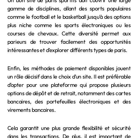
Un bon site de paris sportifs doit couvrir une large
gamme de disciplines, allant des sports populaires
comme le football et le basketball jusqu’à des options
plus niche comme les sports électroniques ou les
courses de chevaux. Cette diversité permet aux
parieurs de trouver facilement des opportunités
intéressantes et d’explorer différents types de paris.
Enfin, les méthodes de paiement disponibles jouent
un rôle décisif dans le choix d’un site. Il est préférable
d’opter pour une plateforme qui propose plusieurs
options de dépôt et de retrait, notamment des cartes
bancaires, des portefeuilles électroniques et des
virements bancaires.
Cela garantit une plus grande flexibilité et sécurité
dans les transactions. De plus, il est important de