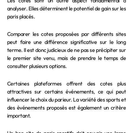
Les cotes sont un autre aspect fondamental à
analyser. Elles déterminent le potentiel de gain sur les
paris placés.
Comparer les cotes proposées par différents sites
peut faire une différence significative sur le long
terme. Il est donc judicieux de ne pas se précipiter sur
le premier site venu, mais de prendre le temps de
consulter plusieurs options.
Certaines plateformes offrent des cotes plus
attractives sur certains événements, ce qui peut
influencer le choix du parieur. La variété des sports et
des événements proposés est également un critère
important.