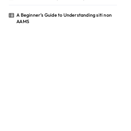
A Beginner’s Guide to Understanding siti non
AAMS