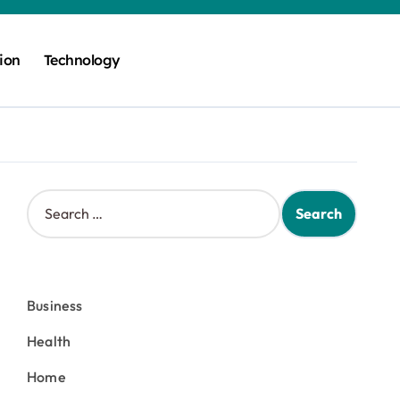
ion
Technology
S
e
a
r
c
h
Business
f
o
Health
r
:
Home