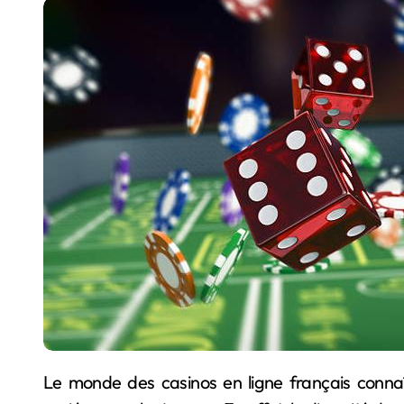
Le monde des casinos en ligne français connaît une évolution fulgurante, s’enrichissant d’options