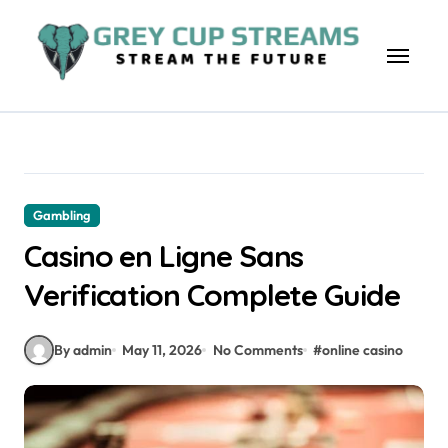
Skip
to
content
Gambling
Casino en Ligne Sans
Verification Complete Guide
By admin
May 11, 2026
No Comments
#
online casino