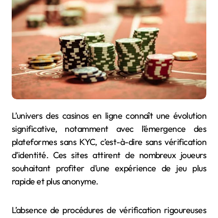
L’univers des casinos en ligne connaît une évolution
significative, notamment avec l’émergence des
plateformes sans KYC, c’est-à-dire sans vérification
d’identité. Ces sites attirent de nombreux joueurs
souhaitant profiter d’une expérience de jeu plus
rapide et plus anonyme.
L’absence de procédures de vérification rigoureuses