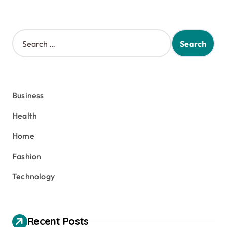
S
e
a
r
c
h
Business
f
o
Health
r
:
Home
Fashion
Technology
Recent Posts