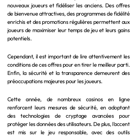
nouveaux joueurs et fidéliser les anciens. Des offres
de bienvenue attractives, des programmes de fidélité
enrichis et des promotions régulières permettent aux
joueurs de maximiser leur temps de jeu et leurs gains
potentiels.
Cependant, il est important de lire attentivement les
conditions de ces offres pour en tirer le meilleur parti.
Enfin, la sécurité et la transparence demeurent des
préoccupations majeures pour les joueurs.
Cette année, de nombreux casinos en ligne
renforcent leurs mesures de sécurité, en adoptant
des technologies de cryptage avancées pour
protéger les données des utilisateurs. De plus, l’accent
est mis sur le jeu responsable, avec des outils