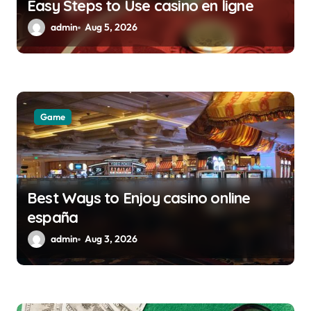
Easy Steps to Use casino en ligne
admin
Aug 5, 2026
Game
Best Ways to Enjoy casino online
españa
admin
Aug 3, 2026