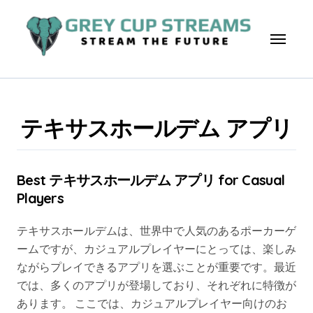
Skip
to
content
テキサスホールデム アプリ
Best テキサスホールデム アプリ for Casual
Players
テキサスホールデムは、世界中で人気のあるポーカーゲ
ームですが、カジュアルプレイヤーにとっては、楽しみ
ながらプレイできるアプリを選ぶことが重要です。最近
では、多くのアプリが登場しており、それぞれに特徴が
あります。 ここでは、カジュアルプレイヤー向けのお