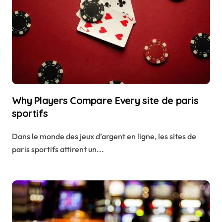
Why Players Compare Every site de paris
sportifs
Dans le monde des jeux d’argent en ligne, les sites de
paris sportifs attirent un...