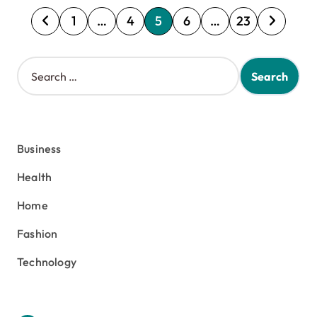
P
1
…
4
5
6
…
23
o
s
S
e
t
a
s
r
c
p
h
Business
a
f
o
Health
g
r
i
:
Home
n
Fashion
a
Technology
t
i